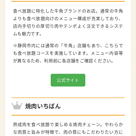
食べ放題に特化した牛角ブランドのお店。通常の牛角
よりも食べ放題向けのメニュー構成が充実しており、
店内手切りの厚切り肉やテンポよく注文できるシステ
ムも魅力です。
※静岡市内には通常の「牛角」店舗もあり、こちらで
も食べ放題コースを実施しています。メニュー内容等
が異なるため、利用前に各店舗をご確認ください。
公式サイト
焼肉いちばん
熟成肉を食べ放題で楽しめる焼肉チェーン。やわらか
な肉質と旨みが特徴で、肉の質にもこだわりたい方に