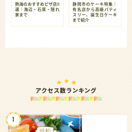
熱海のおすすめピザ店8
静岡市のケーキ特集｜
選｜海辺・石窯・隠れ
有名店から高級パティ
家まで
スリー、誕生日ケーキ
まで紹介
アクセス数ランキング