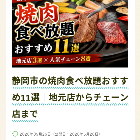
静岡市の焼肉食べ放題おすす
め11選｜地元店からチェーン
店まで
2026年05月26日（公開日：2026年5月26日）