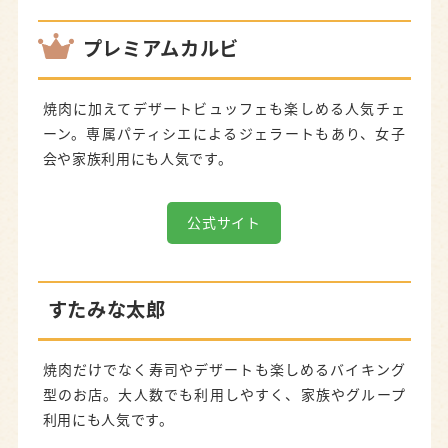
プレミアムカルビ
焼肉に加えてデザートビュッフェも楽しめる人気チェ
ーン。専属パティシエによるジェラートもあり、女子
会や家族利用にも人気です。
公式サイト
すたみな太郎
焼肉だけでなく寿司やデザートも楽しめるバイキング
型のお店。大人数でも利用しやすく、家族やグループ
利用にも人気です。