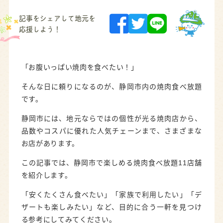
記事をシェアして地元を
応援しよう！
「お腹いっぱい焼肉を食べたい！」
そんな日に頼りになるのが、静岡市内の焼肉食べ放題
です。
静岡市には、地元ならではの個性が光る焼肉店から、
品数やコスパに優れた人気チェーンまで、さまざまな
お店があります。
この記事では、静岡市で楽しめる焼肉食べ放題11店舗
を紹介します。
「安くたくさん食べたい」「家族で利用したい」「デ
ザートも楽しみたい」など、目的に合う一軒を見つけ
る参考にしてみてください。