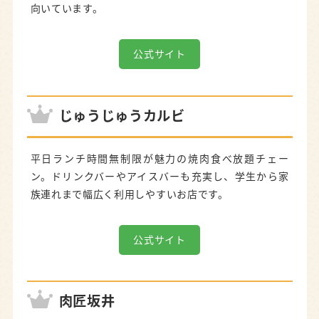
向いています。
公式サイト
じゅうじゅうカルビ
平日ランチ時間無制限が魅力の焼肉食べ放題チェー
ン。ドリンクバーやアイスバーも充実し、学生から家
族連れまで幅広く利用しやすいお店です。
公式サイト
肉匠坂井