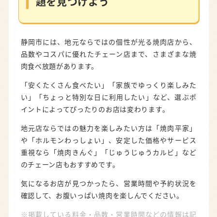
題を見つけよう
静岡市には、地元ならではの個性が光る焼肉店から、
品数やコスパに優れたチェーン店まで、さまざまな焼
肉食べ放題があります。
「安くたくさん食べたい」「家族でゆっくり楽しみた
い」「ちょっと特別な日に利用したい」など、選ぶポ
イントによってぴったりのお店は変わります。
地元店ならではの魅力を楽しみたい方は「焼肉平家」
や「ホルモンわっしょい」、安定した価格やサービス
重視なら「焼肉きんぐ」「じゅうじゅうカルビ」など
のチェーン店もおすすめです。
気になるお店が見つかったら、営業時間や予約状況を
確認して、お腹いっぱい焼肉を楽しんでください。
※掲載している料金・品数・営業時間などの情報は記