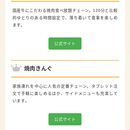
国産牛にこだわる焼肉食べ放題チェーン。120分と比較
的ゆとりのある時間設定で、落ち着いて食事を楽しめ
ます。
公式サイト
焼肉きんぐ
家族連れを中心に人気の定番チェーン。タブレット注
文で手軽に楽しめるほか、サイドメニューも充実して
います。
公式サイト