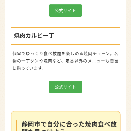
公式サイト
焼肉カルビ一丁
個室でゆっくり食べ放題を楽しめる焼肉チェーン。名
物の一丁タンや塊肉など、定番以外のメニューも豊富
に揃っています。
公式サイト
静岡市で自分に合った焼肉食べ放