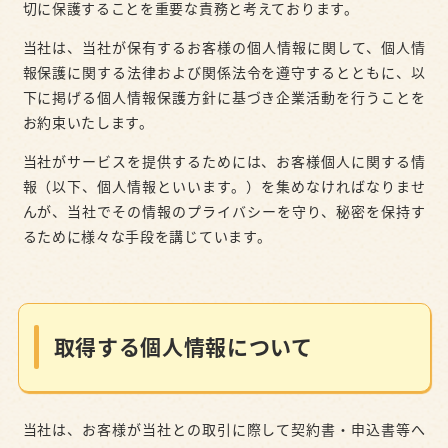
切に保護することを重要な責務と考えております。
当社は、当社が保有するお客様の個⼈情報に関して、個⼈情
報保護に関する法律および関係法令を遵守するとともに、以
下に掲げる個⼈情報保護⽅針に基づき企業活動を⾏うことを
お約束いたします。
当社がサービスを提供するためには、お客様個⼈に関する情
報（以下、個⼈情報といいます。）を集めなければなりませ
んが、当社でその情報のプライバシーを守り、秘密を保持す
るために様々な⼿段を講じています。
取得する個人情報について
当社は、お客様が当社との取引に際して契約書・申込書等へ