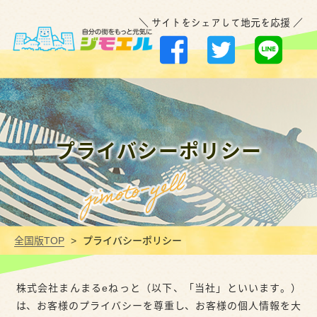
＼ サイトをシェアして地元を応援 ／
プライバシーポリシー
全国版TOP
プライバシーポリシー
株式会社まんまるeねっと（以下、「当社」といいます。）
は、お客様のプライバシーを尊重し、お客様の個⼈情報を⼤