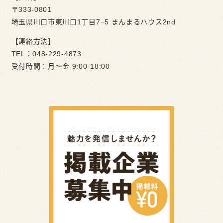
〒333-0801
埼玉県川口市東川口1丁目7−5 まんまるハウス2nd
【連絡方法】
TEL：048-229-4873
受付時間：⽉〜⾦ 9:00-18:00