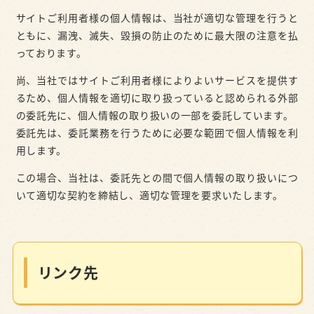
サイトご利用者様の個人情報は、当社が適切な管理を行うと
ともに、漏洩、滅失、毀損の防止のために最大限の注意を払
っております。
尚、当社ではサイトご利用者様によりよいサービスを提供す
るため、個人情報を適切に取り扱っていると認められる外部
の委託先に、個人情報の取り扱いの一部を委託しています。
委託先は、委託業務を行うために必要な範囲で個人情報を利
用します。
この場合、当社は、委託先との間で個人情報の取り扱いにつ
いて適切な契約を締結し、適切な管理を要求いたします。
リンク先