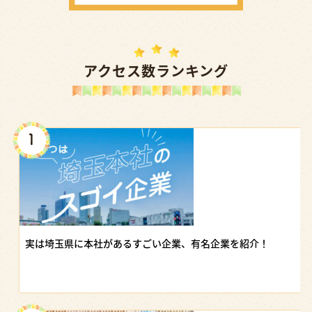
アクセス数ランキング
実は埼玉県に本社があるすごい企業、有名企業を紹介！