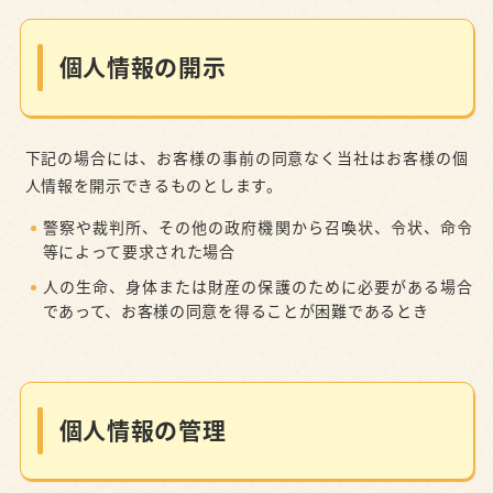
個人情報の開示
下記の場合には、お客様の事前の同意なく当社はお客様の個
人情報を開示できるものとします。
警察や裁判所、その他の政府機関から召喚状、令状、命令
等によって要求された場合
人の生命、身体または財産の保護のために必要がある場合
であって、お客様の同意を得ることが困難であるとき
個人情報の管理