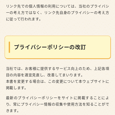
リンク先での個人情報の利用については、当社のプライバシ
ーの考え方ではなく、リンク先自身のプライバシーの考え方
に従って行われます。
プライバシーポリシーの改訂
当社では、お客様に提供するサービス向上のため、上記各項
目の内容を適宜見直し、改善してまいります。
本書を変更する場合は、この変更について本ウェブサイトに
掲載します。
最新のプライバシーポリシーをサイトに掲載することによ
り、常にプライバシー情報の収集や使用方法を知ることがで
きます。