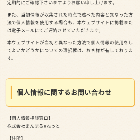
定期的にご確認下さいますようお願い申し上げます。
また、当初情報が収集された時点で述べた内容と異なった方
法で個人情報を使用する場合も、本ウェブサイトに掲載また
は電子メールにてご連絡させていただきます。
本ウェブサイトが当初と異なった方法で個人情報の使用をし
てよいかどうかについての選択権は、お客様が有しておりま
す。
個人情報に関するお問い合わせ
【個⼈情報相談窓⼝】
株式会社まんまるeねっと
【住所】