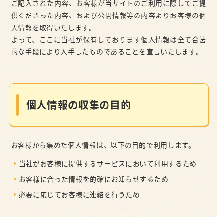
ご記入された内容、お客様が当サイトのご利用に際してご提
供くださった内容、および公開情報等の内容よりお客様の個
人情報を取得いたします。
よって、ここに当社が保有しております個人情報は全て合法
的な手段により入手したものであることを宣言いたします。
個人情報の収集の目的
お客様から集めた個人情報は、以下の目的で利用します。
当社がお客様に提供するサービスにおいて利用するため
お客様に合った情報を的確にお知らせするため
必要に応じてお客様に連絡を行うため