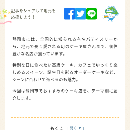
記事をシェアして地元を
応援しよう！
静岡市には、全国的に知られる有名パティスリーか
ら、地元で長く愛される町のケーキ屋さんまで、個性
豊かな名店が揃っています。
特別な日に食べたい高級ケーキ、カフェでゆっくり楽
しめるスイーツ、誕生日を彩るオーダーケーキなど、
シーンに合わせて選べるのも魅力。
今回は静岡市でおすすめのケーキ店を、テーマ別に紹
介します。
もくじ