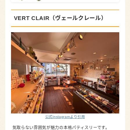
VERT CLAIR（ヴェールクレール）
公式Instagramより引用
気取らない雰囲気が魅力の本格パティスリーです。