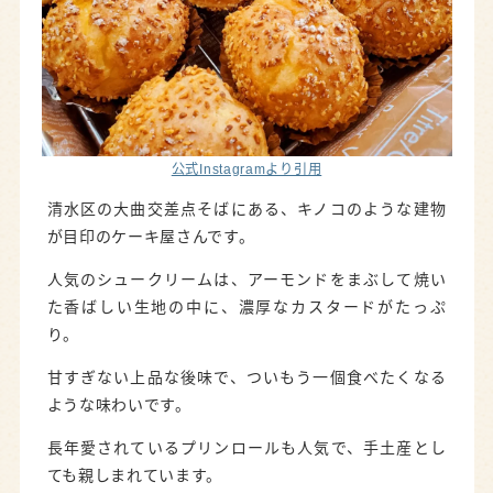
公式Instagramより引用
清水区の大曲交差点そばにある、キノコのような建物
が目印のケーキ屋さんです。
人気のシュークリームは、アーモンドをまぶして焼い
た香ばしい生地の中に、濃厚なカスタードがたっぷ
り。
甘すぎない上品な後味で、ついもう一個食べたくなる
ような味わいです。
長年愛されているプリンロールも人気で、手土産とし
ても親しまれています。