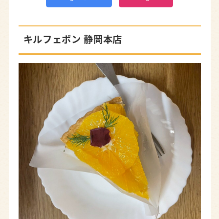
キルフェボン 静岡本店