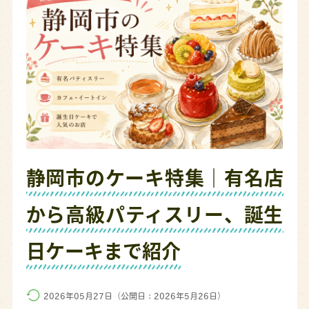
静岡市のケーキ特集｜有名店
から高級パティスリー、誕生
日ケーキまで紹介
2026年05月27日（公開日：2026年5月26日）