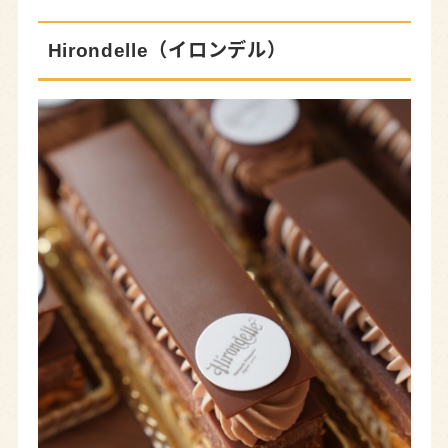
Hirondelle（イロンデル）