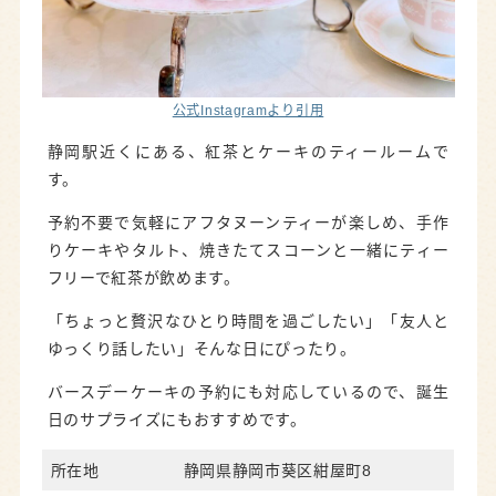
公式Instagramより引用
静岡駅近くにある、紅茶とケーキのティールームで
す。
予約不要で気軽にアフタヌーンティーが楽しめ、手作
りケーキやタルト、焼きたてスコーンと一緒にティー
フリーで紅茶が飲めます。
「ちょっと贅沢なひとり時間を過ごしたい」「友人と
ゆっくり話したい」そんな日にぴったり。
バースデーケーキの予約にも対応しているので、誕生
日のサプライズにもおすすめです。
所在地
静岡県静岡市葵区紺屋町8