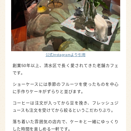
公式Instagramより引用
創業50年以上、清水区で長く愛されてきた老舗カフェ
です。
ショーケースには季節のフルーツを使ったものを中心
に手作りケーキがずらりと並びます。
コーヒーは注文が入ってから豆を挽き、フレッシュジ
ュースも注文を受けてから絞るというこだわりぶり。
落ち着いた雰囲気の店内で、ケーキと一緒にゆっくり
した時間を楽しめる一軒です。