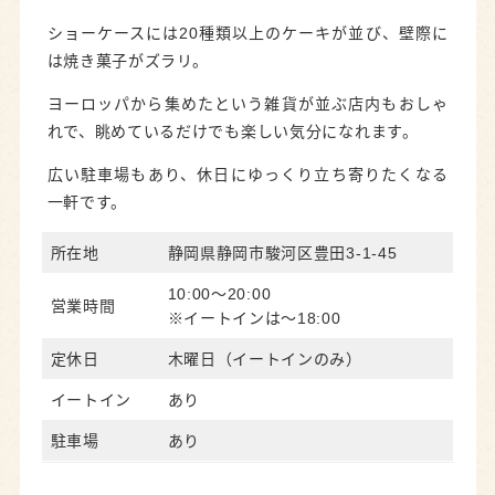
ショーケースには20種類以上のケーキが並び、壁際に
は焼き菓子がズラリ。
ヨーロッパから集めたという雑貨が並ぶ店内もおしゃ
れで、眺めているだけでも楽しい気分になれます。
広い駐車場もあり、休日にゆっくり立ち寄りたくなる
一軒です。
所在地
静岡県静岡市駿河区豊田3-1-45
10:00～20:00
営業時間
※イートインは～18:00
定休日
木曜日（イートインのみ）
イートイン
あり
駐車場
あり