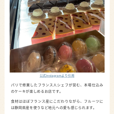
公式Instagramより引用
パリで修業したフランス人シェフが営む、本場仕込み
のケーキが楽しめるお店です。
食材はほぼフランス産にこだわりながら、フルーツに
は静岡県産を使うなど地元への愛も感じられます。