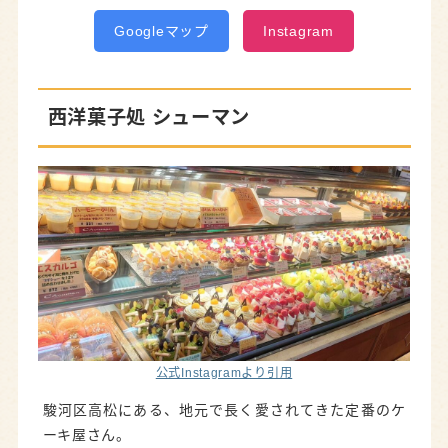
Googleマップ
Instagram
西洋菓子処 シューマン
公式Instagramより引用
駿河区高松にある、地元で長く愛されてきた定番のケ
ーキ屋さん。