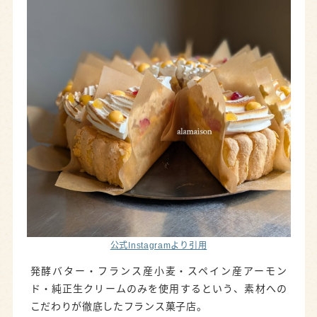
公式Instagramより引用
発酵バター・フランス産小麦・スペイン産アーモン
ド・純正生クリームのみを使用するという、素材への
こだわりが徹底したフランス菓子店。