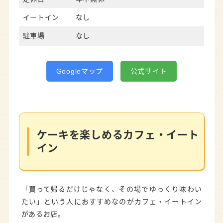
イートイン
なし
駐車場
なし
Googleマップ
公式サイト
ケーキを楽しめるカフェ・イート
イン
「買って帰るだけじゃなく、その場でゆっくり味わい
たい」という人におすすめなのがカフェ・イートイン
があるお店。