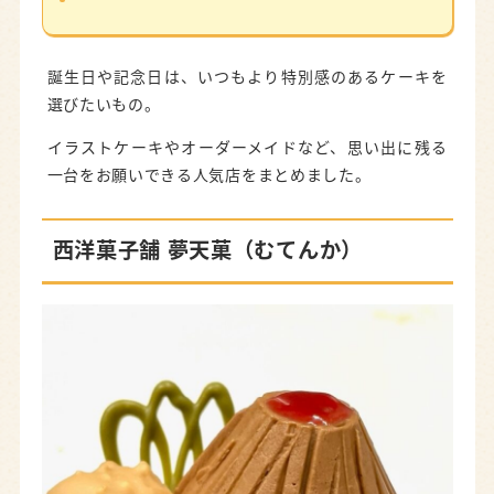
誕生日や記念日は、いつもより特別感のあるケーキを
選びたいもの。
イラストケーキやオーダーメイドなど、思い出に残る
一台をお願いできる人気店をまとめました。
西洋菓子舗 夢天菓（むてんか）