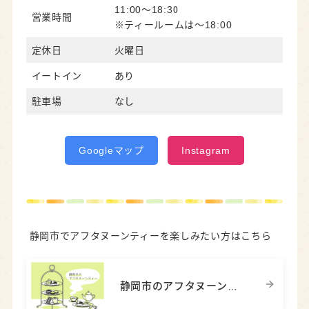
11:00～18:30
営業時間
※ティールームは～18:00
定休日
火曜日
イートイン
あり
駐車場
なし
Googleマップ
Instagram
静岡市でアフタヌーンティーを楽しみたい方はこちら
静岡市のアフタヌーンティー9選｜予約なし・安い・駅近も