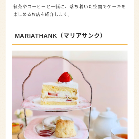
紅茶やコーヒーと一緒に、落ち着いた空間でケーキを
楽しめるお店を紹介します。
MARIATHANK（マリアサンク）