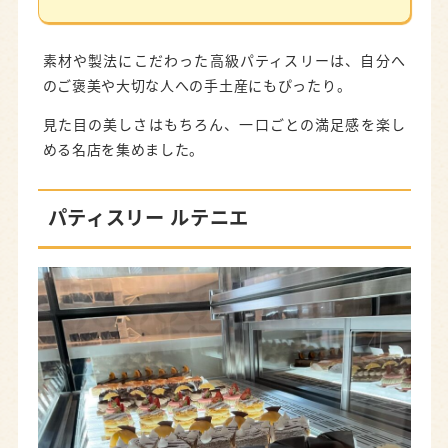
素材や製法にこだわった高級パティスリーは、自分へ
のご褒美や大切な人への手土産にもぴったり。
見た目の美しさはもちろん、一口ごとの満足感を楽し
める名店を集めました。
パティスリー ルテニエ