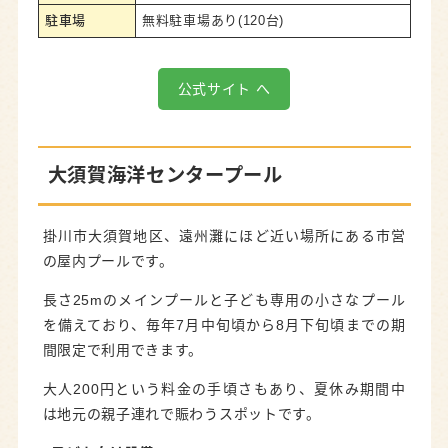
駐車場
無料駐車場あり(120台)
公式サイト へ
大須賀海洋センタープール
掛川市大須賀地区、遠州灘にほど近い場所にある市営
の屋内プールです。
長さ25mのメインプールと子ども専用の小さなプール
を備えており、毎年7月中旬頃から8月下旬頃までの期
間限定で利用できます。
大人200円という料金の手頃さもあり、夏休み期間中
は地元の親子連れで賑わうスポットです。