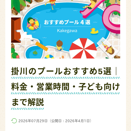
掛川のプールおすすめ5選｜
料金・営業時間・子ども向け
まで解説
2026年07月29日（公開日：2026年4月1日）