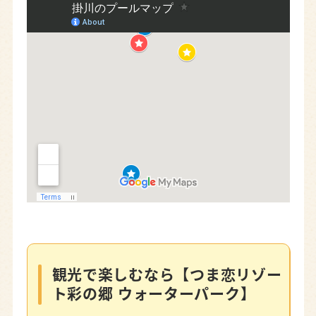
観光で楽しむなら【つま恋リゾー
ト彩の郷 ウォーターパーク】