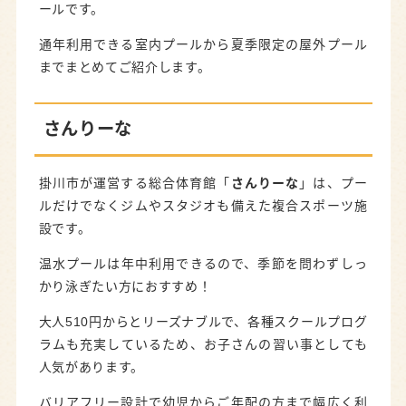
ールです。
通年利用できる室内プールから夏季限定の屋外プール
までまとめてご紹介します。
さんりーな
掛川市が運営する総合体育館「
さんりーな
」は、プー
ルだけでなくジムやスタジオも備えた複合スポーツ施
設です。
温水プールは年中利用できるので、季節を問わずしっ
かり泳ぎたい方におすすめ！
大人510円からとリーズナブルで、各種スクールプログ
ラムも充実しているため、お子さんの習い事としても
人気があります。
バリアフリー設計で幼児からご年配の方まで幅広く利