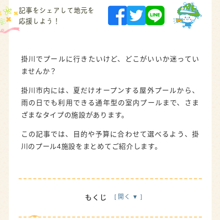
記事をシェアして地元を
応援しよう！
掛川でプールに行きたいけど、どこがいいか迷ってい
ませんか？
掛川市内には、夏だけオープンする屋外プールから、
雨の日でも利用できる通年型の室内プールまで、さま
ざまなタイプの施設があります。
この記事では、目的や予算に合わせて選べるよう、掛
川のプール4施設をまとめてご紹介します。
もくじ