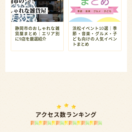
静岡市のおしゃれな雑
浜松イベント10選｜季
貨屋まとめ｜エリア別
節・音楽・グルメ・子
に9店を厳選紹介
ども向けの人気イベン
トまとめ
アクセス数ランキング