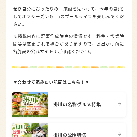
ぜひ自分にぴったりの一施設を見つけて、今年の夏(そ
してオフシーズンも！)のプールライフを楽しんでくだ
さい。
※掲載内容は記事作成時点の情報です。料金・営業時
間等は変更される場合がありますので、お出かけ前に
各施設の公式サイトでご確認ください。
▼合わせて読みたい記事はこちら！▼
掛川の名物グルメ特集
掛川の公園特集