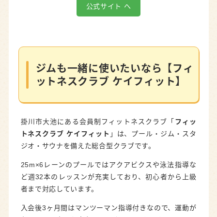
公式サイト へ
ジムも一緒に使いたいなら【フィ
ットネスクラブ ケイフィット】
掛川市大池にある会員制フィットネスクラブ「
フィッ
トネスクラブ ケイフィット
」は、プール・ジム・スタ
ジオ・サウナを備えた総合型クラブです。
25m×6レーンのプールではアクアビクスや泳法指導な
ど週32本のレッスンが充実しており、初心者から上級
者まで対応しています。
入会後3ヶ月間はマンツーマン指導付きなので、運動が