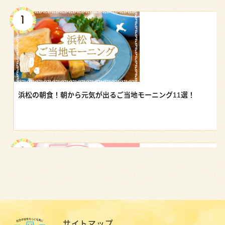
浜松の朝食！朝から元気が出るご当地モーニング11選！
サイトマップ