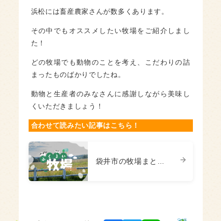
浜松には畜産農家さんが数多くあります。
その中でもオススメしたい牧場をご紹介しまし
た！
どの牧場でも動物のことを考え、こだわりの詰
まったものばかりでしたね。
動物と生産者のみなさんに感謝しながら美味し
くいただきましょう！
合わせて読みたい記事はこちら！
袋井市の牧場まとめ｜子連れ・カップルにおすすめの観光マップ