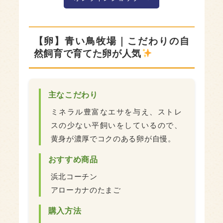
【卵】青い鳥牧場｜こだわりの自
然飼育で育てた卵が人気
主なこだわり
ミネラル豊富なエサを与え、ストレ
スの少ない平飼いをしているので、
黄身が濃厚でコクのある卵が自慢。
おすすめ商品
浜北コーチン
アローカナのたまご
購入方法