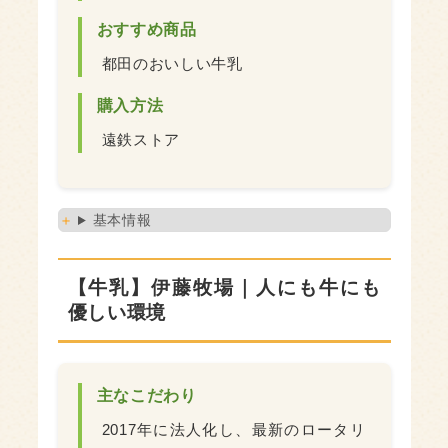
おすすめ商品
都田のおいしい牛乳
購入方法
遠鉄ストア
基本情報
【牛乳】伊藤牧場｜人にも牛にも
優しい環境
主なこだわり
2017年に法人化し、最新のロータリ