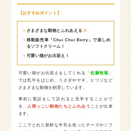
【おすすめポイント】
さまざまな動物とふれあえる
移動販売車「Chui Chui Berry」で楽しめ
るソフトクリーム！
可愛い猫がお出迎え！
可愛い猫がお出迎えをしてくれる「
佐藤牧場
」
では乳牛をはじめ、うさぎやヤギ、ヒツジなど
さまざまな動物を飼育しています。
事前に電話をして訪れると見学することがで
き、
人懐っこい動物たちとふれあう
ことが出来
ます。
ここでとれた新鮮な牛乳を使ったチーズやソフ