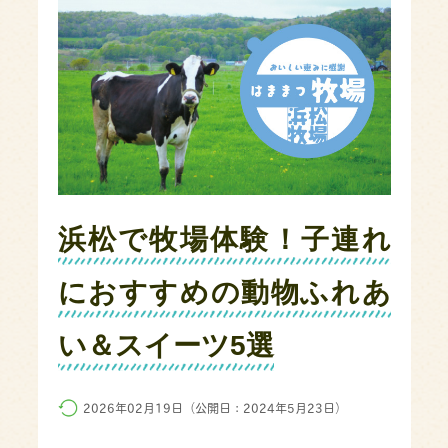
浜松で牧場体験！子連れ
におすすめの動物ふれあ
い＆スイーツ5選
2026年02月19日（公開日：2024年5月23日）