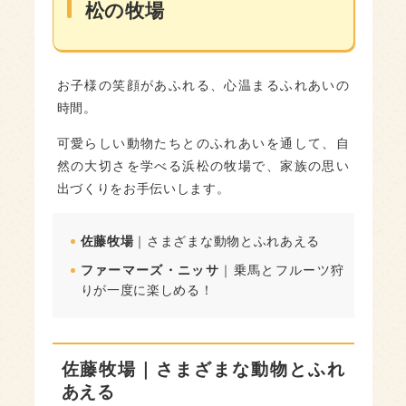
松の牧場
お子様の笑顔があふれる、心温まるふれあいの
時間。
可愛らしい動物たちとのふれあいを通して、自
然の大切さを学べる浜松の牧場で、家族の思い
出づくりをお手伝いします。
佐藤牧場
｜さまざまな動物とふれあえる
ファーマーズ・ニッサ
｜乗馬とフルーツ狩
りが一度に楽しめる！
佐藤牧場｜さまざまな動物とふれ
あえる