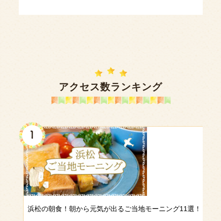
アクセス数ランキング
浜松の朝食！朝から元気が出るご当地モーニング11選！