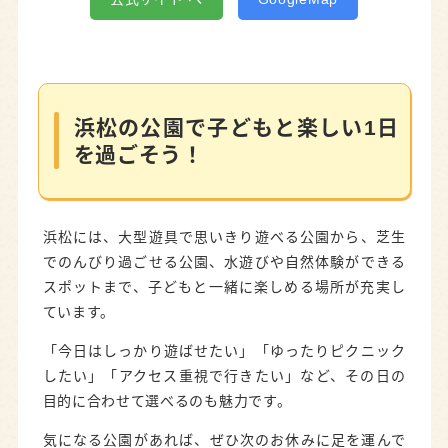
浜松の公園で子どもと楽しい1日
を過ごそう！
浜松には、大型遊具で思いきり遊べる公園から、芝生
でのんびり過ごせる公園、水遊びや自然体験ができる
スポットまで、子どもと一緒に楽しめる場所が充実し
ています。
「今日はしっかり遊ばせたい」「ゆったりピクニック
したい」「アクセス重視で行きたい」など、その日の
目的に合わせて選べるのも魅力です。
気になる公園があれば、ぜひ次のお休みに足を運んで