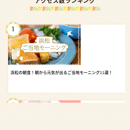
アクセス数ランキング
浜松の朝食！朝から元気が出るご当地モーニング11選！
✖
ジモエルの新着記事や地元応援情報をイ
チ早くお届けするメールマガジンです！