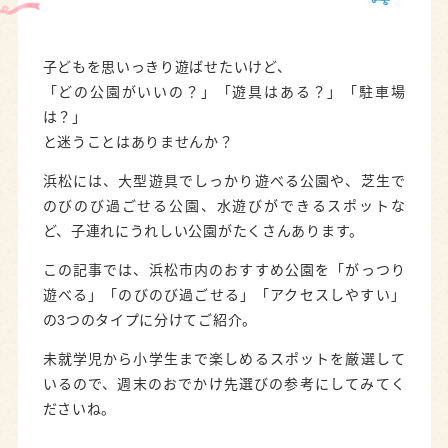
子どもを思いっきり遊ばせたいけど、
「どの公園がいいの？」「遊具はある？」「駐車場
は？」
と迷うことはありませんか？
浜松には、大型遊具でしっかり遊べる公園や、芝生で
のびのび過ごせる公園、水遊びができるスポットな
ど、子連れにうれしい公園がたくさんあります。
この記事では、浜松市内のおすすめ公園を「がっつり
遊べる」「のびのび過ごせる」「アクセスしやすい」
の3つのタイプに分けてご紹介。
未就学児から小学生まで楽しめるスポットを厳選して
いるので、週末のおでかけ先選びの参考にしてみてく
ださいね。