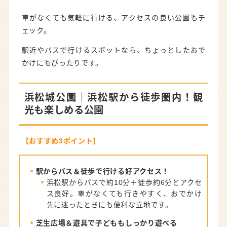
車がなくても気軽に行ける、アクセスの良い公園もチ
ェック。
駅近やバスで行けるスポットなら、ちょっとしたおで
かけにもぴったりです。
浜松城公園
｜浜松駅から徒歩圏内！観
光も楽しめる公園
【おすすめ3ポイント】
駅からバス＆徒歩で行ける好アクセス！
浜松駅からバスで約10分＋徒歩約6分とアクセ
ス良好。車がなくても行きやすく、おでかけ
先に迷ったときにも便利な立地です。
芝生広場＆遊具で子どももしっかり遊べる