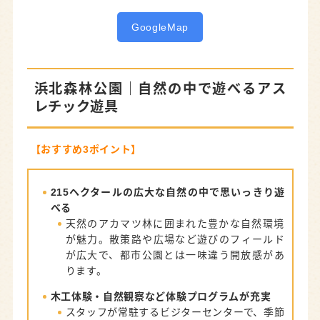
GoogleMap
浜北森林公園
｜自然の中で遊べるアス
レチック遊具
【おすすめ3ポイント】
215ヘクタールの広大な自然の中で思いっきり遊
べる
天然のアカマツ林に囲まれた豊かな自然環境
が魅力。散策路や広場など遊びのフィールド
が広大で、都市公園とは一味違う開放感があ
ります。
木工体験・自然観察など体験プログラムが充実
スタッフが常駐するビジターセンターで、季節