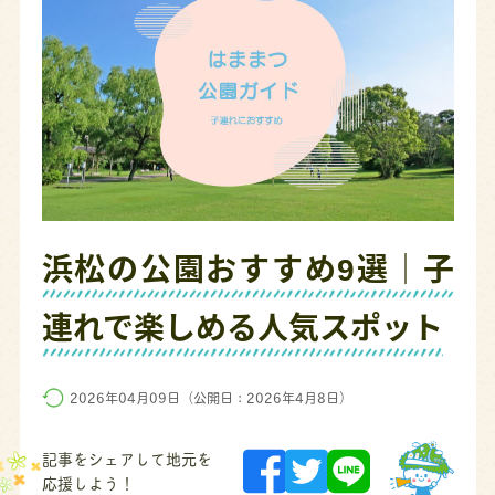
浜松の公園おすすめ9選｜子
連れで楽しめる人気スポット
2026年04月09日（公開日：2026年4月8日）
記事をシェアして地元を
応援しよう！