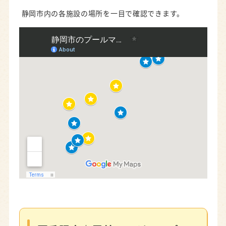
静岡市内の各施設の場所を一目で確認できます。