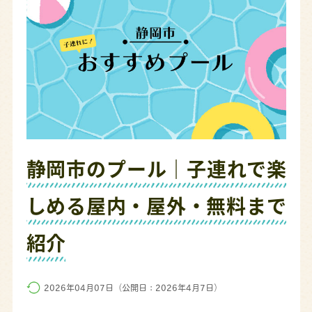
静岡市のプール｜子連れで楽
しめる屋内・屋外・無料まで
紹介
2026年04月07日（公開日：2026年4月7日）