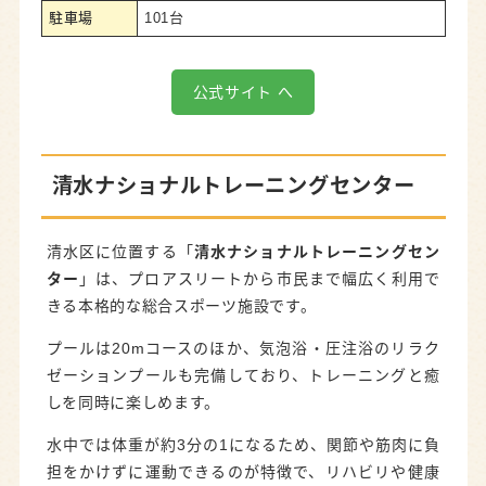
駐車場
101台
公式サイト へ
清水ナショナルトレーニングセンター
清水区に位置する「
清水ナショナルトレーニングセン
ター
」は、プロアスリートから市民まで幅広く利用で
きる本格的な総合スポーツ施設です。
プールは20mコースのほか、気泡浴・圧注浴のリラク
ゼーションプールも完備しており、トレーニングと癒
しを同時に楽しめます。
水中では体重が約3分の1になるため、関節や筋肉に負
担をかけずに運動できるのが特徴で、リハビリや健康