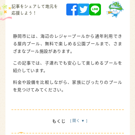
記事をシェアして地元を
応援しよう！
静岡市には、海辺のレジャープールから通年利用でき
る屋内プール、無料で楽しめる公園プールまで、さま
ざまなプール施設があります。
この記事では、子連れでも安心して楽しめるプールを
紹介しています。
料金や設備を比較しながら、家族にぴったりのプール
を見つけてみてください。
もくじ