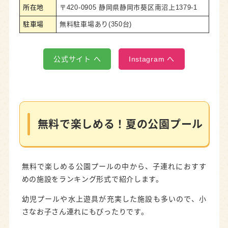
所在地
〒420-0905 静岡県静岡市葵区南沼上1379-1
駐車場
無料駐車場あり(350台)
公式サイト へ
Instagram へ
無料で楽しめる！夏の公園プール
無料で楽しめる公園プールの中から、子連れにおすす
めの施設をランキング形式で紹介します。
幼児プールや水上遊具が充実した施設も多いので、小
さなお子さん連れにもぴったりです。