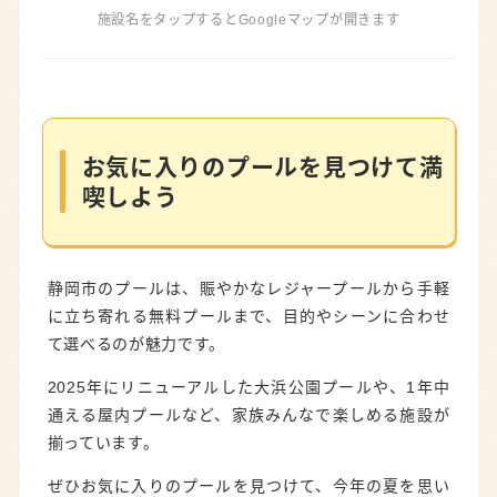
施設名をタップするとGoogleマップが開きます
お気に入りのプールを見つけて満
喫しよう
静岡市のプールは、賑やかなレジャープールから手軽
に立ち寄れる無料プールまで、目的やシーンに合わせ
て選べるのが魅力です。
2025年にリニューアルした大浜公園プールや、1年中
通える屋内プールなど、家族みんなで楽しめる施設が
揃っています。
ぜひお気に入りのプールを見つけて、今年の夏を思い