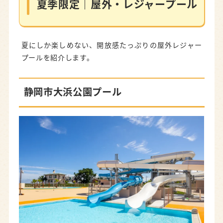
夏季限定｜屋外・レジャープール
夏にしか楽しめない、開放感たっぷりの屋外レジャー
プールを紹介します。
静岡市大浜公園プール