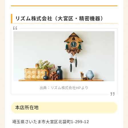
リズム株式会社（大宮区・精密機器）
出典：リズム株式会社HPより
本店所在地
埼玉県さいたま市大宮区北袋町1-299-12