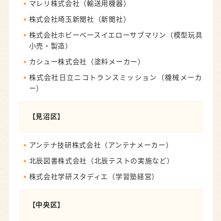
マレリ株式会社（輸送用機器）
株式会社埼玉新聞社（新聞社）
株式会社ホビーベースイエローサブマリン（模型玩具
小売・製造）
カシュー株式会社（塗料メーカー）
株式会社日立ニコトランスミッション（機械メーカ
ー）
【見沼区】
アンテナ技研株式会社（アンテナメーカー）
北辰図書株式会社（北辰テストの実施など）
株式会社学研スタディエ（学習塾経営）
【中央区】