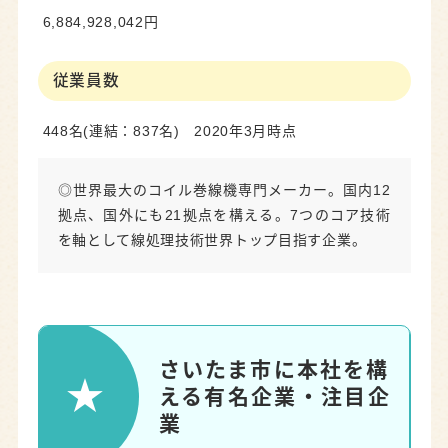
6,884,928,042円
従業員数
448名(連結：837名) 2020年3月時点
◎世界最大のコイル巻線機専門メーカー。国内12
拠点、国外にも21拠点を構える。7つのコア技術
を軸として線処理技術世界トップ目指す企業。
さいたま市に本社を構
える有名企業・注目企
業