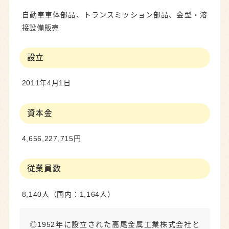
自動車車体部品、トランスミッション部品、金型・溶
接設備販売
設立
2011年4月1日
資本金
4,656,227,715円
従業員数
8,140人（国内：1,164人）
◎1952年に設立された高尾金属工業株式会社と