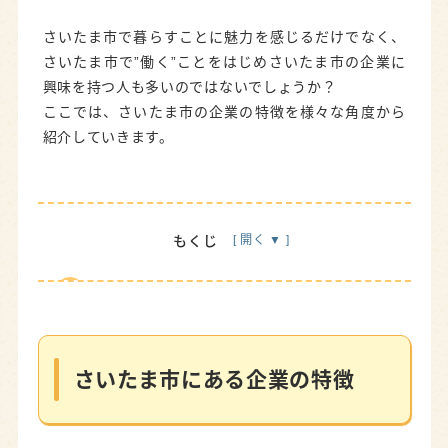
さいたま市で暮らすことに魅力を感じるだけでなく、
さいたま市で”働く”ことをはじめさいたま市の企業に
興味を持つ人も多いのではないでしょうか？
ここでは、さいたま市の企業の特徴を様々な角度から
紹介していきます。
もくじ
さいたま市にある企業の特徴
さいたま市の上場企業
さいたま市にある企業の特徴
■ピックアップ上場企業■
リズム株式会社（大宮区・精密機器）