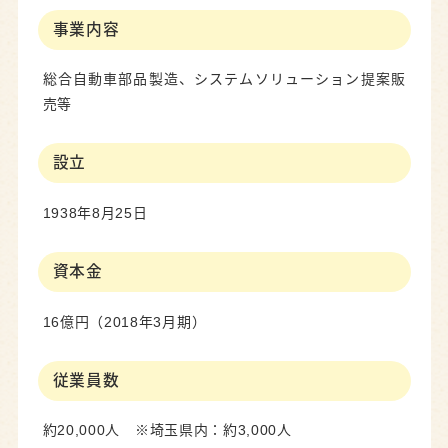
事業内容
総合自動車部品製造、システムソリューション提案販
売等
設立
1938年8月25日
資本金
16億円（2018年3月期）
従業員数
約20,000人 ※埼玉県内：約3,000人