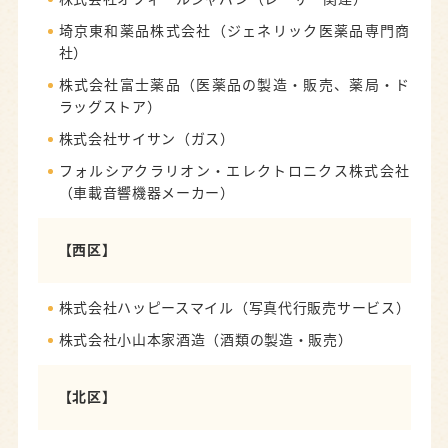
埼京東和薬品株式会社（ジェネリック医薬品専門商
社）
株式会社富士薬品（医薬品の製造・販売、薬局・ド
ラッグストア）
株式会社サイサン（ガス）
フォルシアクラリオン・エレクトロニクス株式会社
（車載音響機器メーカー）
【西区】
株式会社ハッピースマイル（写真代行販売サービス）
株式会社小山本家酒造（酒類の製造・販売）
【北区】