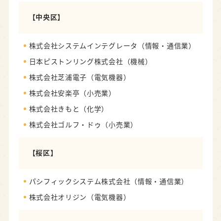
【中央区】
株式会社システムインテグレータ（情報・通信業）
日本ピストンリング株式会社（機械）
株式会社芝浦電子（電気機器）
株式会社安楽亭（小売業）
株式会社きもと（化学）
株式会社ゴルフ・ドゥ（小売業）
【桜区】
パシフィックシステム株式会社（情報・通信業）
株式会社オリジン（電気機器）