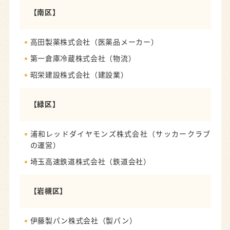
【南区】
高田製薬株式会社（医薬品メーカー）
第一倉庫冷蔵株式会社（物流）
昭栄建設株式会社（建設業）
【緑区】
浦和レッドダイヤモンズ株式会社（サッカークラブ
の運営）
埼玉高速鉄道株式会社（鉄道会社）
【岩槻区】
伊藤製パン株式会社（製パン）