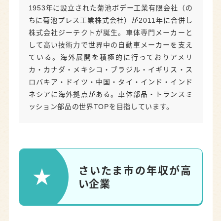
1953年に設立された菊池ボデー工業有限会社（の
ちに菊池プレス工業株式会社）が2011年に合併し
株式会社ジーテクトが誕生。車体専門メーカーと
して高い技術力で世界中の自動車メーカーを支え
ている。海外展開を積極的に行っておりアメリ
カ・カナダ・メキシコ・ブラジル・イギリス・ス
ロバキア・ドイツ・中国・タイ・インド・インド
ネシアに海外拠点がある。車体部品・トランスミ
ッション部品の世界TOPを目指しています。
さいたま市の年収が高
い企業