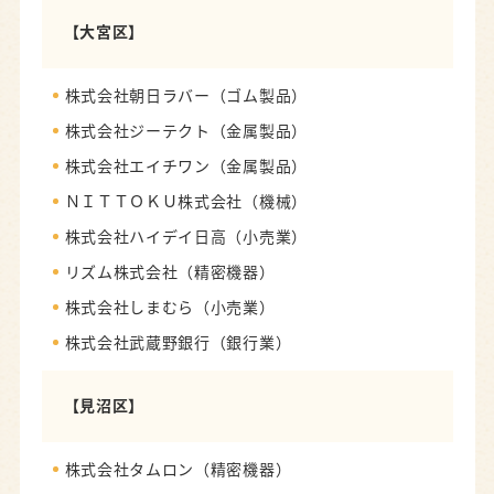
【大宮区】
株式会社朝日ラバー（ゴム製品）
株式会社ジーテクト（金属製品）
株式会社エイチワン（金属製品）
ＮＩＴＴＯＫＵ株式会社（機械）
株式会社ハイデイ日高（小売業）
リズム株式会社（精密機器）
株式会社しまむら（小売業）
株式会社武蔵野銀行（銀行業）
【見沼区】
株式会社タムロン（精密機器）