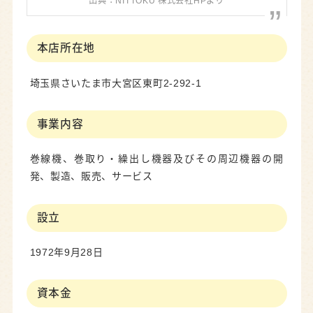
出典：NITTOKU 株式会社HPより
本店所在地
埼玉県さいたま市大宮区東町2-292-1
事業内容
巻線機、巻取り・繰出し機器及びその周辺機器の開
発、製造、販売、サービス
設立
1972年9月28日
資本金