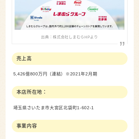
出典：株式会社しまむらHPより
売上高
5,426億800万円（連結）※2021年2月期
本店所在地：
埼玉県さいたま市大宮区北袋町1-602-1
事業内容