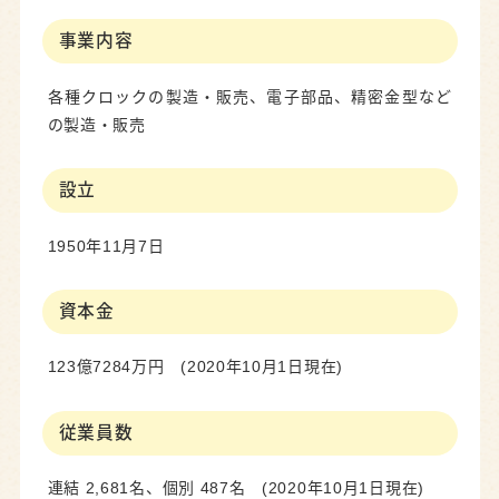
事業内容
各種クロックの製造・販売、電子部品、精密金型など
の製造・販売
設立
1950年11月7日
資本金
123億7284万円 (2020年10月1日現在)
従業員数
連結 2,681名、個別 487名 (2020年10月1日現在)