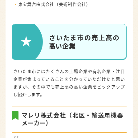
東宝舞台株式会社（美術制作会社）
さいたま市の売上高の
高い企業
さいたま市にはたくさんの上場企業や有名企業・注目
企業が集まっていることを分かっていただけたと思い
ますが、その中でも売上高の高い企業をピックアップ
し紹介します。
マレリ株式会社（北区・輸送用機器
メーカー）