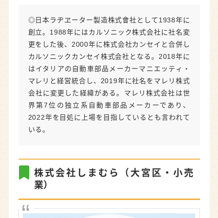
◎日本ラヂヱーター製造株式會社として1938年に
創立。1988年にはカルソニック株式会社に社名変
更をした後、2000年に株式会社カンセイと合併し
カルソニックカンセイ株式会社となる。2018年に
はイタリアの自動車部品メーカーマニエッティ・
マレリと経営統合し、2019年に社名をマレリ株式
会社に変更した経緯がある。マレリ株式会社は世
界第7位の独立系自動車部品メーカーであり、
2022年を目処に上場を目指しているとも言われて
いる。
株式会社しまむら（大宮区・小売
業）