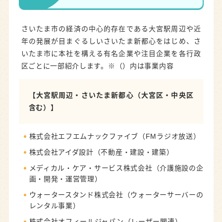
さいたま市の経済の中心的存在である大宮駅周辺や近
年の発展が目まぐるしいさいたま新都心をはじめ、さ
いたま市に本社を構える有名企業や注目企業を各行政
区ごとに一部紹介します。※（）内は事業内容
【大宮駅周辺・さいたま新都心（大宮区・中央区
含む）】
株式会社エフエムナックファイブ（FMラジオ放送）
株式会社アイダ設計（不動産・建設・建築）
メディカル・ケア・サービス株式会社（介護施設の企
画・開発・運営管理）
ウォータースタンド株式会社（ウォーターサーバーの
レンタル事業）
株式会社オフィールジャパン（レーザー関連）