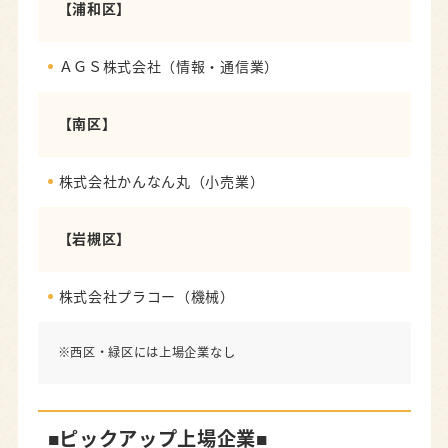
【浦和区】
ＡＧＳ株式会社（情報・通信業）
【南区】
株式会社かんなん丸（小売業）
【岩槻区】
株式会社プラコー（機械）
※西区・緑区には上場企業なし
■ピックアップ上場企業■