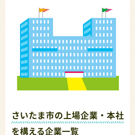
さいたま市の上場企業・本社
を構える企業一覧