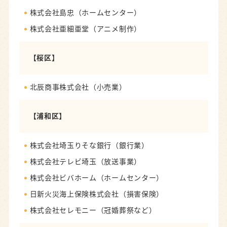
株式会社島忠（ホームセンター）
株式会社亜細亜堂（アニメ制作）
【桜区】
北辰商事株式会社（小売業）
【浦和区】
株式会社埼玉りそな銀行（銀行業）
株式会社テレビ埼玉（放送事業）
株式会社ビバホーム（ホームセンター）
日新火災海上保険株式会社（損害保険）
株式会社セレモニー（冠婚葬祭など）