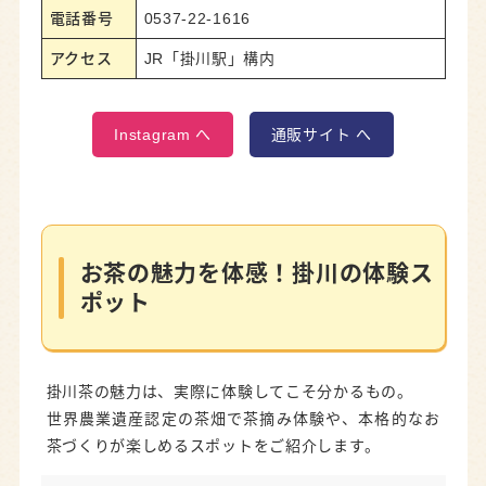
電話番号
0537-22-1616
アクセス
JR「掛川駅」構内
Instagram へ
通販サイト へ
お茶の魅力を体感！掛川の体験ス
ポット
掛川茶の魅力は、実際に体験してこそ分かるもの。
世界農業遺産認定の茶畑で茶摘み体験や、本格的なお
茶づくりが楽しめるスポットをご紹介します。