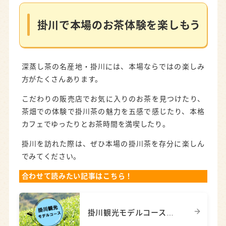
掛川で本場のお茶体験を楽しもう
深蒸し茶の名産地・掛川には、本場ならではの楽しみ
方がたくさんあります。
こだわりの販売店でお気に入りのお茶を見つけたり、
茶畑での体験で掛川茶の魅力を五感で感じたり、本格
カフェでゆったりとお茶時間を満喫したり。
掛川を訪れた際は、ぜひ本場の掛川茶を存分に楽しん
でみてください。
合わせて読みたい記事はこちら！
掛川観光モデルコース！車あり・なしで選べる1泊2日マップ