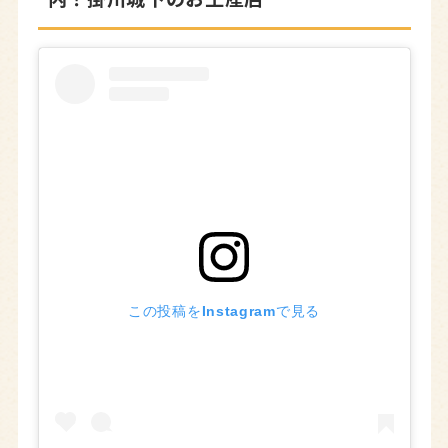
この投稿をInstagramで見る