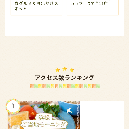
なグルメ＆お出かけス
ュッフェまで全11店
ポット
アクセス数ランキング