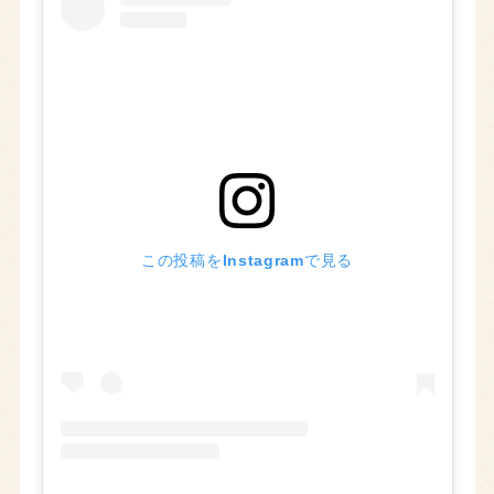
この投稿をInstagramで見る