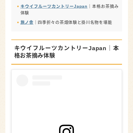
キウイフルーツカントリーJapan
｜本格お茶摘み
体験
旅ノ舎
｜四季折々の茶畑体験と掛川名物を堪能
キウイフルーツカントリーJapan
｜本
格お茶摘み体験