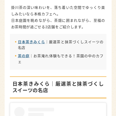
掛川茶の深い味わいを、落ち着いた空間でゆっくり楽
しみたいなら本格カフェへ。
日本庭園を眺めながら、茶畑に囲まれながら、至福の
お茶時間が過ごせる2店舗をご紹介します。
日本茶きみくら
｜厳選茶と抹茶づくしスイーツの
名店
茶の庭
｜お茶淹れ体験もできる！茶園の中のカフ
ェ
日本茶きみくら
｜厳選茶と抹茶づくし
スイーツの名店