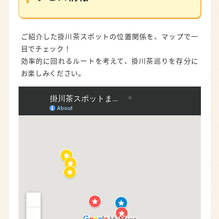
ご紹介した掛川茶スポットの位置関係を、マップで一
目でチェック！
効率的に回れるルートを考えて、掛川茶巡りを存分に
お楽しみください。