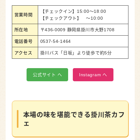
【チェックイン】15:00～18:00
営業時間
【チェックアウト】 ～10:00
所在地
〒436-0009 静岡県掛川市大野1708
電話番号
0537-54-1464
アクセス
掛川バス「日坂」より徒歩で約5分
公式サイト へ
Instagram へ
本場の味を堪能できる掛川茶カフ
ェ