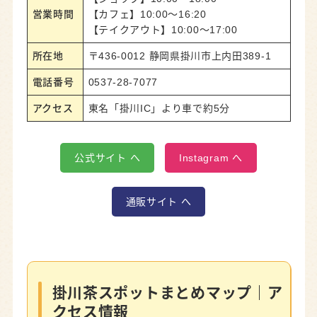
営業時間
【カフェ】10:00〜16:20
【テイクアウト】10:00〜17:00
所在地
〒436-0012 静岡県掛川市上内田389-1
電話番号
0537-28-7077
アクセス
東名「掛川IC」より車で約5分
公式サイト へ
Instagram へ
通販サイト へ
掛川茶スポットまとめマップ｜ア
クセス情報