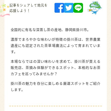
記事をシェアして地元を
応援しよう！
全国的に有名な深蒸し茶の産地、静岡県掛川市。
濃厚でまろやかな味わいが特徴の掛川茶は、世界農業
遺産にも認定された茶草場農法によって育まれていま
す。
本場ならではの深い味わいを求めて、掛川茶が買える
販売店、茶摘み体験ができるスポット、本格的なお茶
カフェを巡ってみませんか？
掛川茶の魅力を存分に楽しめる厳選スポットをご紹介
します。