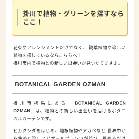
掛川で植物・グリーンを探すなら
ここ！
花束やアレンジメントだけでなく、 観葉植物や珍しい
植物を探しているならこちらへ！
掛川市内で植物との新しい出会いが見つかりますよ。
BOTANICAL GARDEN OZMAN
掛川市初馬にある「
BOTANICAL GARDEN
OZMAN
」は、植物との新しい出会いを届けるボタニ
カルガーデンです。
ビカクシダをはじめ、塊根植物やアガベなど 世界中か
ら集めた珍しいビザールプランツが並び、眺めるだけ