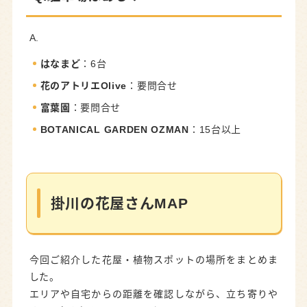
A.
はなまど
：6台
花のアトリエOlive
：要問合せ
富葉園
：要問合せ
BOTANICAL GARDEN OZMAN
：15台以上
掛川の花屋さんMAP
今回ご紹介した花屋・植物スポットの場所をまとめま
した。
エリアや自宅からの距離を確認しながら、立ち寄りや