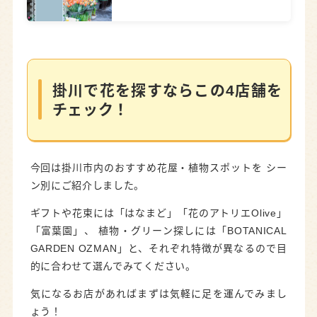
掛川で花を探すならこの4店舗を
チェック！
今回は掛川市内のおすすめ花屋・植物スポットを シー
ン別にご紹介しました。
ギフトや花束には「はなまど」「花のアトリエOlive」
「富葉園」、 植物・グリーン探しには「BOTANICAL
GARDEN OZMAN」と、それぞれ特徴が異なるので目
的に合わせて選んでみてください。
気になるお店があればまずは気軽に足を運んでみまし
ょう！