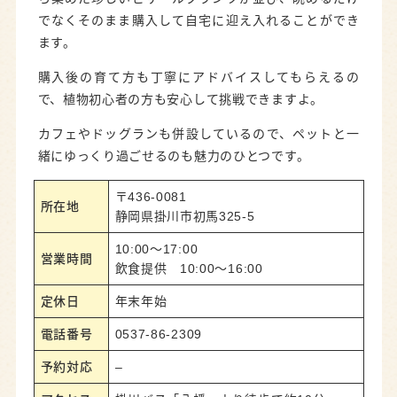
でなくそのまま購入して自宅に迎え入れることができ
ます。
購入後の育て方も丁寧にアドバイスしてもらえるの
で、植物初心者の方も安心して挑戦できますよ。
カフェやドッグランも併設しているので、ペットと一
緒にゆっくり過ごせるのも魅力のひとつです。
〒436-0081
所在地
静岡県掛川市初馬325-5
10:00～17:00
営業時間
飲食提供 10:00～16:00
定休日
年末年始
電話番号
0537-86-2309
予約対応
–