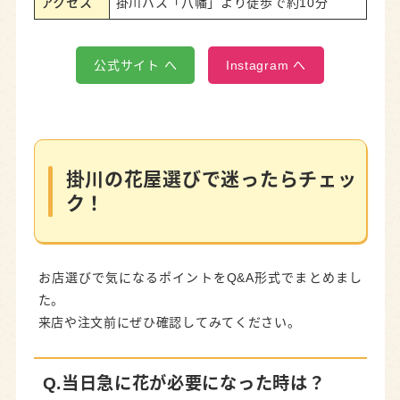
アクセス
掛川バス「八幡」より徒歩で約10分
公式サイト へ
Instagram へ
掛川の花屋選びで迷ったらチェッ
ク！
お店選びで気になるポイントをQ&A形式でまとめまし
た。
来店や注文前にぜひ確認してみてください。
Q.当日急に花が必要になった時は？