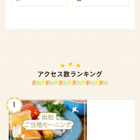
アクセス数ランキング