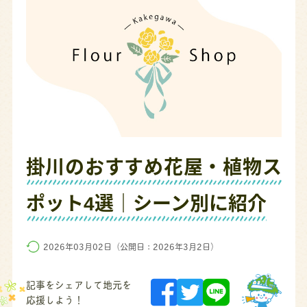
掛川のおすすめ花屋・植物ス
ポット4選｜シーン別に紹介
2026年03月02日（公開日：2026年3月2日）
記事をシェアして地元を
応援しよう！