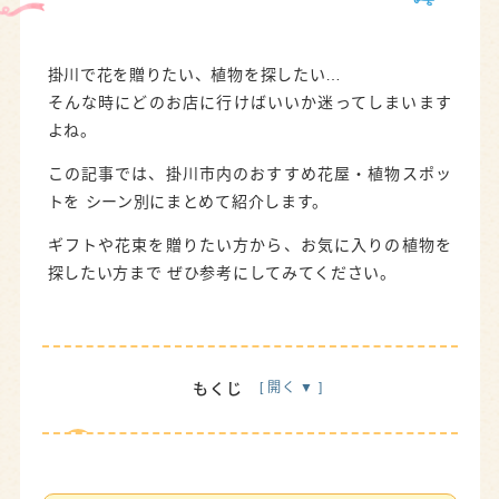
掛川で花を贈りたい、植物を探したい…
そんな時にどのお店に行けばいいか迷ってしまいます
よね。
この記事では、掛川市内のおすすめ花屋・植物スポッ
トを シーン別にまとめて紹介します。
ギフトや花束を贈りたい方から、お気に入りの植物を
探したい方まで ぜひ参考にしてみてください。
もくじ
掛川でギフト・花束を贈るならここ！
はなまど