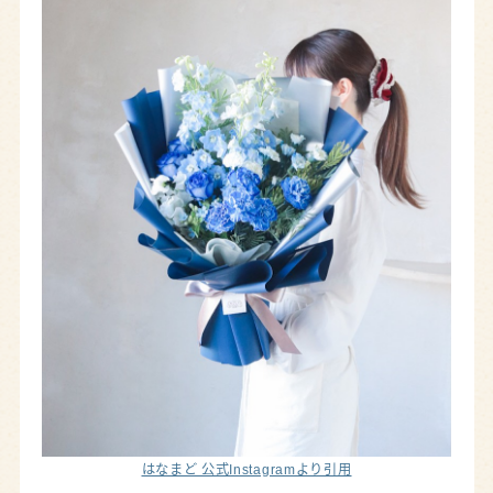
はなまど 公式Instagramより引用