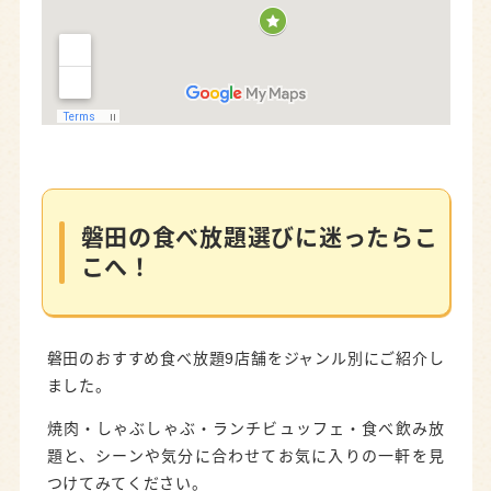
磐田の食べ放題選びに迷ったらこ
こへ！
磐田のおすすめ食べ放題9店舗をジャンル別にご紹介し
ました。
焼肉・しゃぶしゃぶ・ランチビュッフェ・食べ飲み放
題と、シーンや気分に合わせてお気に入りの一軒を見
つけてみてください。