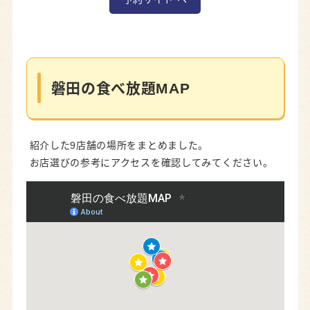
磐田の食べ放題MAP
紹介した9店舗の場所をまとめました。
お店選びの参考にアクセスを確認してみてください。