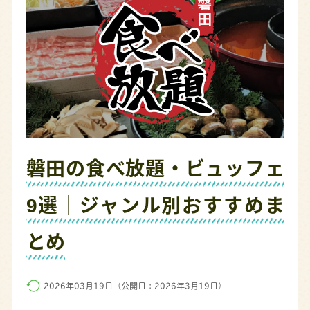
磐田の食べ放題・ビュッフェ
9選｜ジャンル別おすすめま
とめ
2026年03月19日（公開日：2026年3月19日）