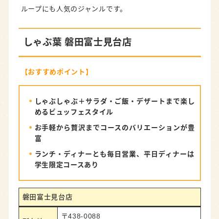
ループにも人気のジャンルです。
しゃぶ葉 磐田富士見台店
【おすすめポイント】
しゃぶしゃぶ＋サラダ・ご飯・デザートまで楽し
めるビュッフェスタイル
お手軽から贅沢までコースのバリエーションが豊
富
ランチ・ディナーとも毎日営業、平日ディナーは
学生限定コースあり
磐田富士見台店
〒438-0088