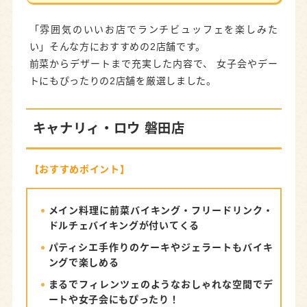
「雰囲気のいいお店でランチビュッフェを楽しみた
い」そんな方におすすめの2店舗です。
前菜からデザートまで充実した内容で、 女子会やデー
トにもぴったりの2店舗を厳選しました。
キャナリィ・ロウ 磐田店
【おすすめポイント】
メイン料理に前菜バイキング・フリードリンク・
ドルチェバイキングが付いてくる
パティシエ手作りのケーキやジェラートもバイキ
ングで楽しめる
まるでフィレンツェのようなおしゃれな空間でデ
ートや女子会にもぴったり！