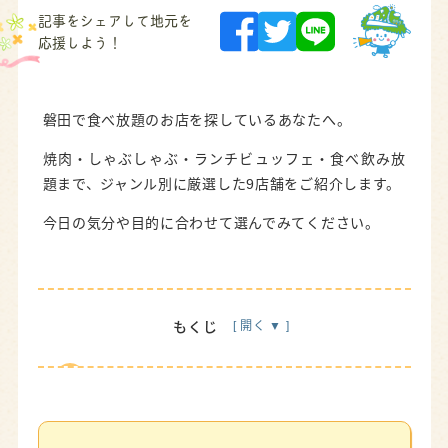
記事をシェアして地元を
応援しよう！
磐田で食べ放題のお店を探しているあなたへ。
焼肉・しゃぶしゃぶ・ランチビュッフェ・食べ飲み放
題まで、ジャンル別に厳選した9店舗をご紹介します。
今日の気分や目的に合わせて選んでみてください。
もくじ
がっつり食べたい！焼肉食べ放題3選
牛角 磐田店