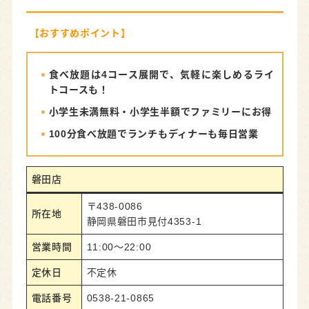
【おすすめポイント】
食べ放題は4コース展開で、気軽に楽しめるライ
トコースも！
小学生未満無料・小学生半額でファミリーにお得
100分食べ放題でランチもディナーも毎日営業
磐田店
〒438-0086
所在地
静岡県磐田市見付4353-1
営業時間
11:00～22:00
定休日
不定休
電話番号
0538-21-0865