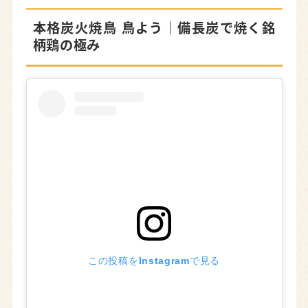
浜松の焼き鳥店まとめマップ【アクセス情報】
本格炭火焼鳥 鳥よう
｜備長炭で焼く銘
浜松でお気に入りの焼き鳥店を見つけよう！
柄鶏の極み
この投稿をInstagramで見る