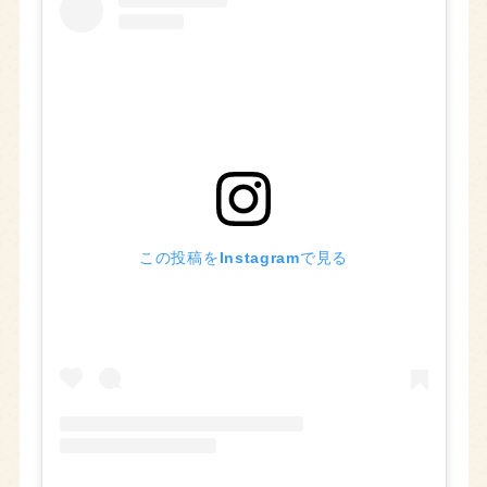
この投稿をInstagramで見る