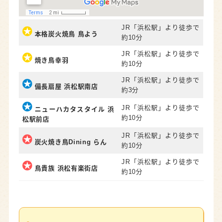
JR「浜松駅」より徒歩で
本格炭火焼鳥 鳥よう
約10分
JR「浜松駅」より徒歩で
焼き鳥幸羽
約10分
JR「浜松駅」より徒歩で
備長扇屋 浜松駅南店
約3分
JR「浜松駅」より徒歩で
ニューハカタスタイル 浜
約10分
松駅前店
JR「浜松駅」より徒歩で
炭火焼き鳥Dining らん
約10分
JR「浜松駅」より徒歩で
鳥貴族 浜松有楽街店
約10分