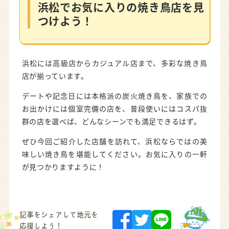
浜松でお気に入りの焼き鳥店を見
つけよう！
浜松には高級店からカジュアル店まで、多彩な焼き鳥
店が揃っています。
デートや記念日には本格派の炭火焼き鳥を、家族での
お出かけには個室完備の店を、普段使いにはコスパ抜
群の店を選べば、どんなシーンでも満足できるはず。
ぜひ今回ご紹介した店舗を訪れて、浜松ならではの美
味しい焼き鳥を堪能してください。お気に入りの一軒
が見つかりますように！
記事をシェアして地元を
応援しよう！