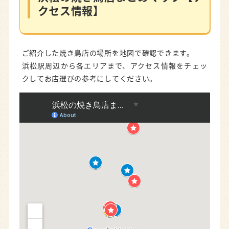
クセス情報】
ご紹介した焼き鳥店の場所を地図で確認できます。
浜松駅周辺から各エリアまで、アクセス情報をチェッ
クしてお店選びの参考にしてください。