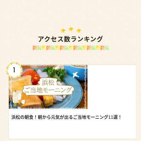
アクセス数ランキング
浜松の朝食！朝から元気が出るご当地モーニング11選！