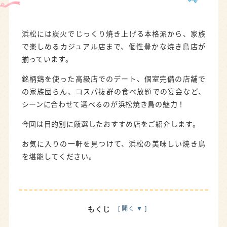
浜松には炭火でじっくり焼き上げる本格派から、家族
で楽しめるカジュアル店まで、個性豊かな焼き鳥店が
揃っています。
銘柄鶏を使った高級店でのデート、個室完備の店舗で
の家族団らん、コスパ抜群の食べ放題での宴会など、
シーンに合わせて選べるのが浜松焼き鳥の魅力！
今回は目的別に厳選したおすすめ店をご紹介します。
お気に入りの一軒を見つけて、浜松の美味しい焼き鳥
を堪能してください。
もくじ