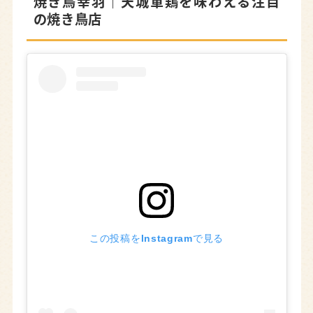
焼き鳥幸羽
｜天城軍鶏を味わえる注目
の焼き鳥店
この投稿をInstagramで見る