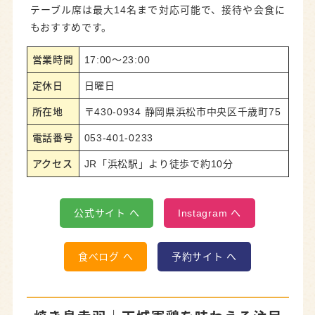
テーブル席は最大14名まで対応可能で、接待や会食に
もおすすめです。
営業時間
17:00～23:00
定休日
日曜日
所在地
〒430-0934 静岡県浜松市中央区千歳町75
電話番号
053-401-0233
アクセス
JR「浜松駅」より徒歩で約10分
公式サイト へ
Instagram へ
食べログ へ
予約サイト へ