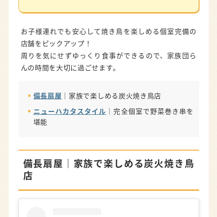
お子様連れでも安心して焼き鳥を楽しめる個室完備の
店舗をピックアップ！
周りを気にせずゆっくり食事ができるので、家族団ら
んの時間を大切に過ごせます。
備長扇屋
｜家族で楽しめる炭火焼き鳥店
ニューハカタスタイル
｜完全個室で野菜巻き串を
堪能
備長扇屋
｜家族で楽しめる炭火焼き鳥
店