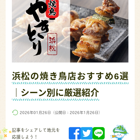
浜松の焼き鳥店おすすめ6選
｜シーン別に厳選紹介
2026年01月26日（公開日：2026年1月26日）
記事をシェアして地元を
応援しよう！