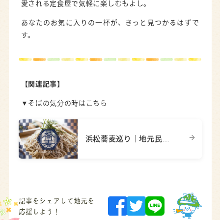
愛される定食屋で気軽に楽しむもよし。
あなたのお気に入りの一杯が、きっと見つかるはずで
す。
【関連記事】
▼そばの気分の時はこちら
浜松蕎麦巡り｜地元民が教える名店と人気チェーン店6選
記事をシェアして地元を
応援しよう！