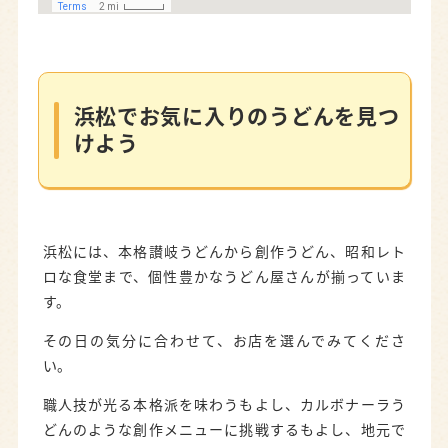
浜松でお気に入りのうどんを見つ
けよう
浜松には、本格讃岐うどんから創作うどん、昭和レト
ロな食堂まで、個性豊かなうどん屋さんが揃っていま
す。
その日の気分に合わせて、お店を選んでみてくださ
い。
職人技が光る本格派を味わうもよし、カルボナーラう
どんのような創作メニューに挑戦するもよし、地元で