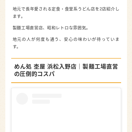
地元で長年愛される定食・食堂系うどん店を2店紹介し
ます。
製麺工場直営店、昭和レトロな雰囲気。
地元の人が何度も通う、安心の味わいが待っていま
す。
めん処 杢屋 浜松入野店｜製麺工場直営
の圧倒的コスパ