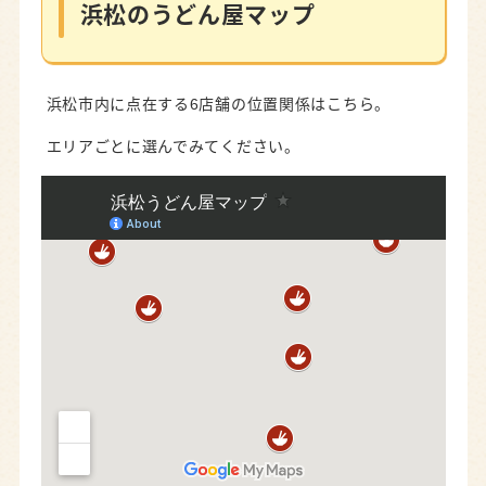
浜松のうどん屋マップ
浜松市内に点在する6店舗の位置関係はこちら。
エリアごとに選んでみてください。