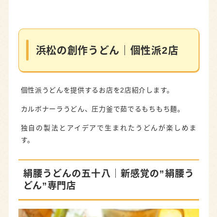
浜松の創作うどん｜個性派2店
個性派うどんを提供するお店を2店紹介します。
カルボナーラうどん、圧力釜で茹でるもちもち麺。
独自の製法とアイデアで生まれたうどんが楽しめま
す。
絹腰うどんの五十八｜新感覚の”絹腰う
どん”専門店