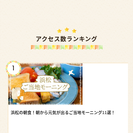
アクセス数ランキング
浜松の朝食！朝から元気が出るご当地モーニング11選！