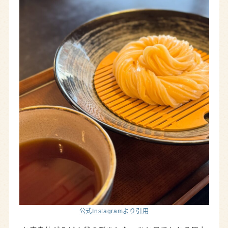
公式Instagramより引用