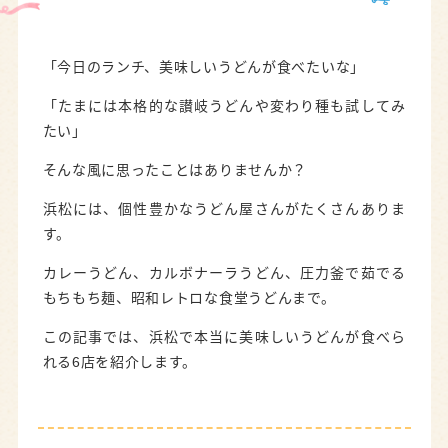
「今日のランチ、美味しいうどんが食べたいな」
「たまには本格的な讃岐うどんや変わり種も試してみ
たい」
そんな風に思ったことはありませんか？
浜松には、個性豊かなうどん屋さんがたくさんありま
す。
カレーうどん、カルボナーラうどん、圧力釜で茹でる
もちもち麺、昭和レトロな食堂うどんまで。
この記事では、浜松で本当に美味しいうどんが食べら
れる6店を紹介します。