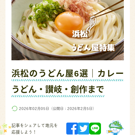
浜松のうどん屋6選｜カレー
うどん・讃岐・創作まで
2026年02月05日（公開日：2026年2月5日）
記事をシェアして地元を
応援しよう！