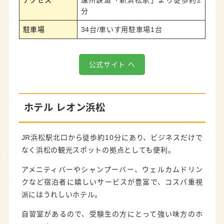
分
駐車場
34台/車いす用駐車場1台
公式サイト へ
ホテル レオン浜松
JR浜松駅北口から徒歩約10分にあり、ビジネスだけで
なく浜松の観光スポットの拠点としても便利。
アメニティバーやシャンプーバー、ウェルカムドリン
クなど宿泊者に嬉しいサービスが豊富で、コスパ重視
派にはうれしいホテル。
自習室があるので、受験生の方にとって強い味方のホ