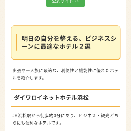
公式サイト へ
明日の自分を整える、ビジネスシ
ーンに最適なホテル２選
出張や一人旅に最適な、利便性と機能性に優れたホテ
ルを紹介します。
ダイワロイネットホテル浜松
JR浜松駅から徒歩約3分にあり、ビジネス・観光どち
らにも便利なホテルです。