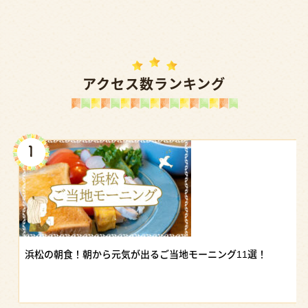
アクセス数ランキング
浜松の朝食！朝から元気が出るご当地モーニング11選！