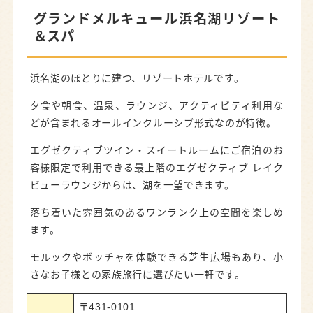
グランドメルキュール浜名湖リゾート
＆スパ
浜名湖のほとりに建つ、リゾートホテルです。
夕食や朝食、温泉、ラウンジ、アクティビティ利用な
どが含まれるオールインクルーシブ形式なのが特徴。
エグゼクティブツイン・スイートルームにご宿泊のお
客様限定で利用できる最上階のエグゼクティブ レイク
ビューラウンジからは、湖を一望できます。
落ち着いた雰囲気のあるワンランク上の空間を楽しめ
ます。
モルックやボッチャを体験できる芝生広場もあり、小
さなお子様との家族旅行に選びたい一軒です。
〒431-0101