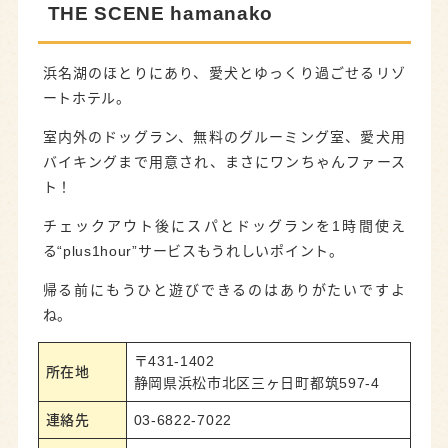
THE SCENE hamanako
浜名湖のほとりにあり、愛犬とゆっくり過ごせるリゾ
ートホテル。
室内外のドッグラン、無料のグルーミング室、愛犬用
バイキングまで用意され、まさにワンちゃんファース
ト！
チェックアウト後にスパとドッグランを1時間使え
る“plus1hour”サービスもうれしいポイント。
帰る前にもうひと遊びできるのはありがたいですよ
ね。
〒431-1402
所在地
静岡県浜松市北区三ヶ日町都筑597-4
連絡先
03-6822-7022