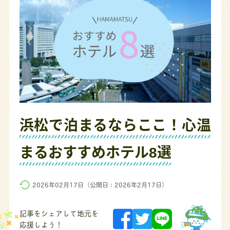
浜松で泊まるならここ！心温
まるおすすめホテル8選
2026年02月17日（公開日：2026年2月17日）
記事をシェアして地元を
応援しよう！