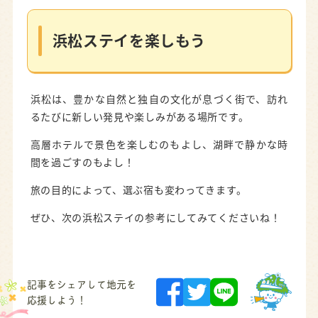
浜松ステイを楽しもう
浜松は、豊かな自然と独自の文化が息づく街で、訪れ
るたびに新しい発見や楽しみがある場所です。
高層ホテルで景色を楽しむのもよし、湖畔で静かな時
間を過ごすのもよし！
旅の目的によって、選ぶ宿も変わってきます。
ぜひ、次の浜松ステイの参考にしてみてくださいね！
記事をシェアして地元を
応援しよう！