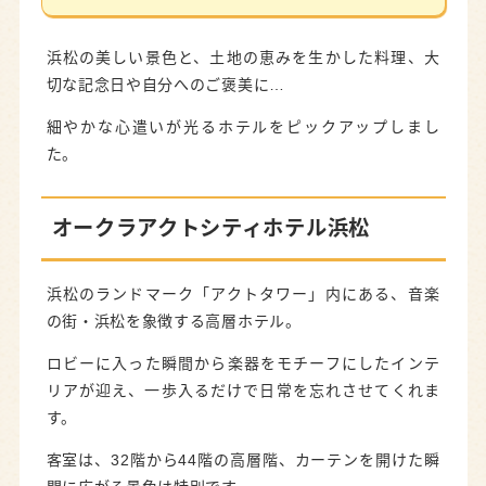
浜松の美しい景色と、土地の恵みを生かした料理、大
切な記念日や自分へのご褒美に…
細やかな心遣いが光るホテルをピックアップしまし
た。
オークラアクトシティホテル浜松
浜松のランドマーク「アクトタワー」内にある、音楽
の街・浜松を象徴する高層ホテル。
ロビーに入った瞬間から楽器をモチーフにしたインテ
リアが迎え、一歩入るだけで日常を忘れさせてくれま
す。
客室は、32階から44階の高層階、カーテンを開けた瞬