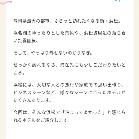
静岡県最大の都市、ふらっと訪れたくなる街・浜松。
浜名湖のゆったりとした景色や、浜松城周辺の落ち着
いた雰囲気、
そして、やっぱり外せないのがうなぎ。
せっかく訪れるなら、滞在先にも少しこだわりたいと
ころ。
浜松には、大切な人との旅行や家族での思い出作り、
ビジネスシーンなど、様々なシーンに合ったホテルが
たくさんあります。
今回は、そんな浜松で「泊まってよかった」と感じら
れるホテルをご紹介します。