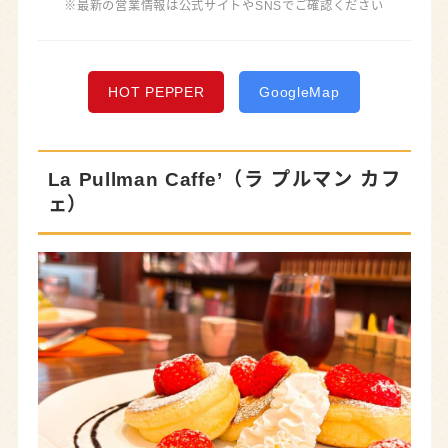
※最新の営業情報は公式サイトやSNSでご確認ください
HOT PEPPER
GoogleMap
La Pullman Caffe’（ラ プルマン カフ
ェ）