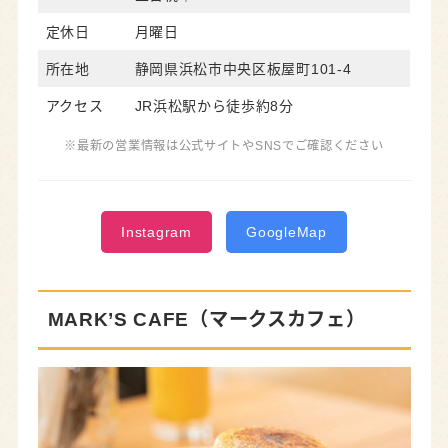
定休日
月曜日
所在地
静岡県浜松市中央区板屋町101-4
アクセス
JR浜松駅から徒歩約8分
※最新の営業情報は公式サイトやSNSでご確認ください
Instagram
GoogleMap
MARK’S CAFE（マークスカフェ）