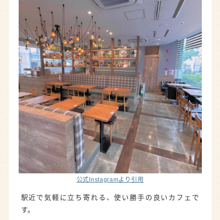
公式Instagramより引用
駅近で気軽に立ち寄れる、使い勝手の良いカフェで
す。