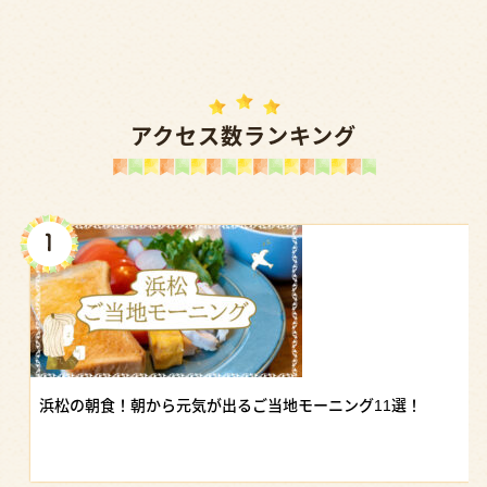
アクセス数ランキング
浜松の朝食！朝から元気が出るご当地モーニング11選！