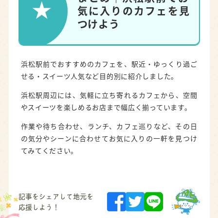
気に入りのカフェを見
つけよう
浜松駅前でおすすめのカフェを、駅近・ゆっくり過ご
せる・スイーツ人気など目的別に紹介しました。
浜松駅周辺には、気軽に立ち寄れるカフェから、空間
やスイーツを楽しめるお店まで幅広く揃っています。
作業や待ち合わせ、ランチ、カフェ巡りなど、その日
の気分やシーンに合わせてお気に入りの一軒を見つけ
てみてください。
記事をシェアして地元を
応援しよう！