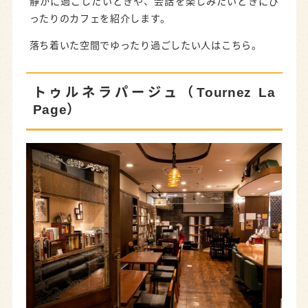
静かに過ごしたいときや、会話を楽しみたいときにぴ
ったりのカフェを紹介します。
落ち着いた空間でゆったり過ごしたい人はこちら。
トゥルネラパージュ（Tournez La
Page）