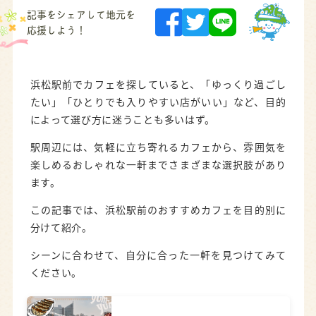
記事をシェアして地元を
応援しよう！
浜松駅前でカフェを探していると、「ゆっくり過ごし
たい」「ひとりでも入りやすい店がいい」など、目的
によって選び方に迷うことも多いはず。
駅周辺には、気軽に立ち寄れるカフェから、雰囲気を
楽しめるおしゃれな一軒までさまざまな選択肢があり
ます。
この記事では、浜松駅前のおすすめカフェを目的別に
分けて紹介。
シーンに合わせて、自分に合った一軒を見つけてみて
ください。