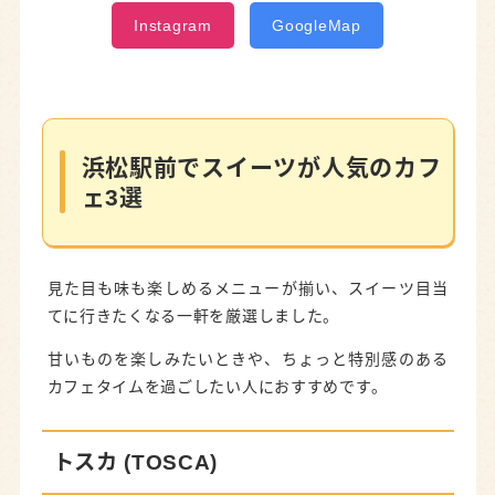
Instagram
GoogleMap
浜松駅前でスイーツが人気のカフ
ェ3選
見た目も味も楽しめるメニューが揃い、スイーツ目当
てに行きたくなる一軒を厳選しました。
甘いものを楽しみたいときや、ちょっと特別感のある
カフェタイムを過ごしたい人におすすめです。
トスカ (TOSCA)