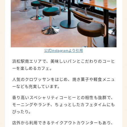
公式Instagramより引用
浜松駅南エリアで、美味しいパンとこだわりのコーヒ
ーを楽しめるカフェ。
人気のクロワッサンをはじめ、焼き菓子や軽食メニュ
ーなども充実しています。
香り高いスペシャリティコーヒーとの相性も抜群で、
モーニングやランチ、ちょっとしたカフェタイムにも
ぴったり。
店外から利用できるテイクアウトカウンターもあり、