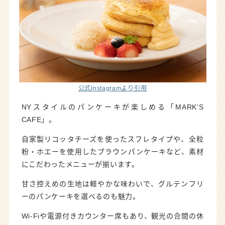
公式Instagramより引用
NYスタイルのパンケーキが楽しめる「MARK’S
CAFE」。
自家製リコッタチーズを使ったスフレタイプや、全粒
粉・ホエーを使用したブラウンパンケーキなど、素材
にこだわったメニューが揃います。
甘さ控えめの生地は軽やかな味わいで、グルテンフリ
ーのパンケーキを選べるのも魅力。
Wi-Fiや電源付きカウンター席もあり、観光の合間の休