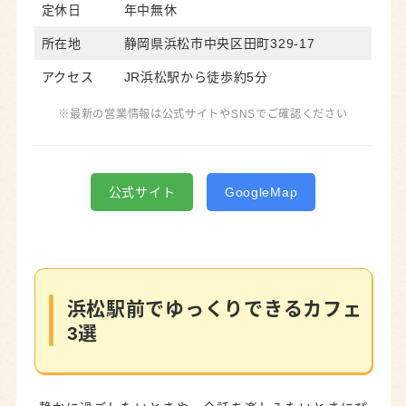
定休日
年中無休
所在地
静岡県浜松市中央区田町329-17
アクセス
JR浜松駅から徒歩約5分
※最新の営業情報は公式サイトやSNSでご確認ください
公式サイト
GoogleMap
浜松駅前でゆっくりできるカフェ
3選