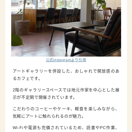
公式Instagramより引用
アートギャラリーを併設した、おしゃれで開放感のあ
るカフェです。
2階のギャラリースペースでは地元作家を中心とした展
示が不定期で開催されています。
こだわりのコーヒーやケーキ、軽食を楽しみながら、
気軽にアートに触れられるのが魅力。
Wi-Fiや電源も完備されているため、読書やPC作業、