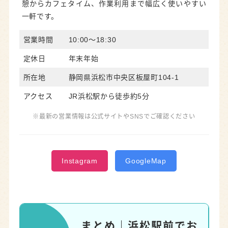
憩からカフェタイム、作業利用まで幅広く使いやすい
一軒です。
営業時間
10:00〜18:30
定休日
年末年始
所在地
静岡県浜松市中央区板屋町104-1
アクセス
JR浜松駅から徒歩約5分
※最新の営業情報は公式サイトやSNSでご確認ください
Instagram
GoogleMap
まとめ｜浜松駅前でお