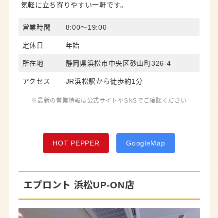
気軽に立ち寄りやすい一軒です。
営業時間
8:00～19:00
定休日
年始
所在地
静岡県浜松市中央区砂山町326-4
アクセス
JR浜松駅から徒歩約1分
※最新の営業情報は公式サイトやSNSでご確認ください
HOT PEPPER
GoogleMap
エプロント 浜松UP-ON店