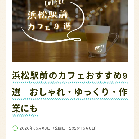
浜松駅前のカフェおすすめ9
選｜おしゃれ・ゆっくり・作
業にも
2026年05月08日（公開日：2026年5月8日）