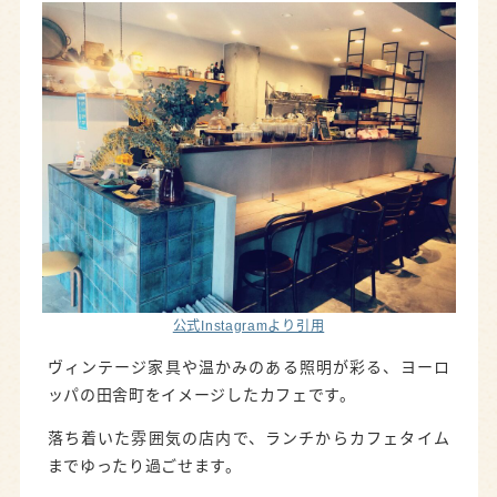
公式Instagramより引用
ヴィンテージ家具や温かみのある照明が彩る、ヨーロ
ッパの田舎町をイメージしたカフェです。
落ち着いた雰囲気の店内で、ランチからカフェタイム
までゆったり過ごせます。