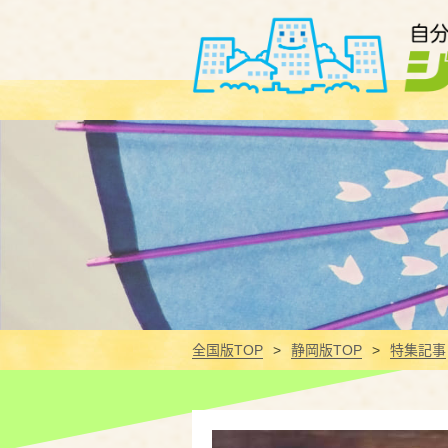
全国版TOP
静岡版TOP
特集記事