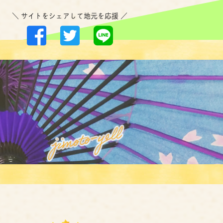
＼ サイトをシェアして地元を応援 ／