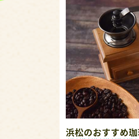
浜松のおすすめ珈