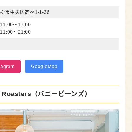
松市中央区高林1-1-36
1:00～17:00
1:00～21:00
tagram
GoogleMap
fee Roasters（バニービーンズ）