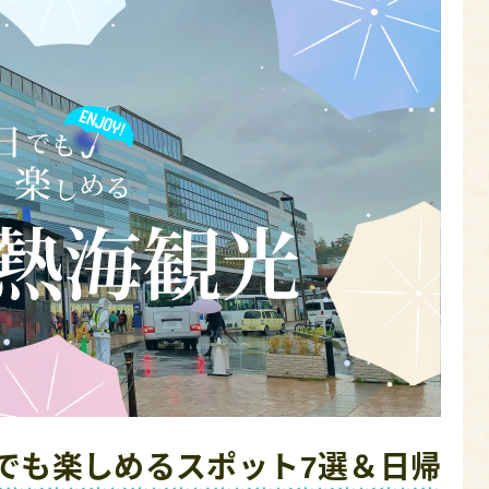
でも楽しめるスポット7選＆日帰