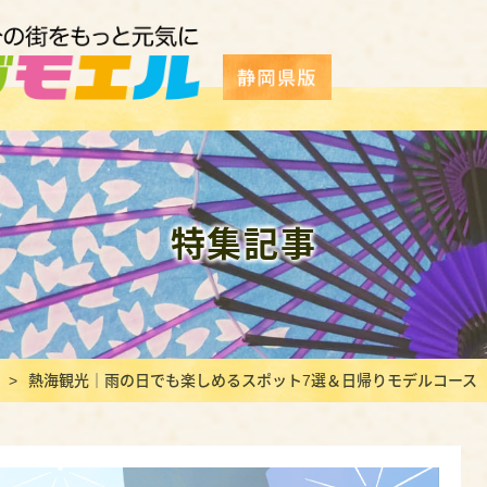
特集記事
熱海観光｜雨の日でも楽しめるスポット7選＆日帰りモデルコース