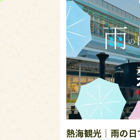
熱海観光｜雨の日