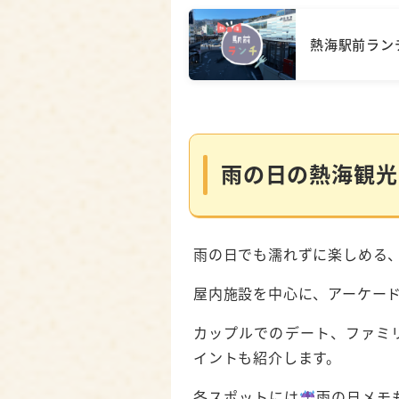
熱海駅前ラン
雨の日の熱海観光
雨の日でも濡れずに楽しめる
屋内施設を中心に、アーケー
カップルでのデート、ファミ
イントも紹介します。
各スポットには
雨の日メモ