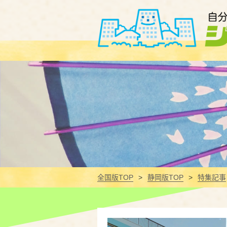
全国版TOP
静岡版TOP
特集記事