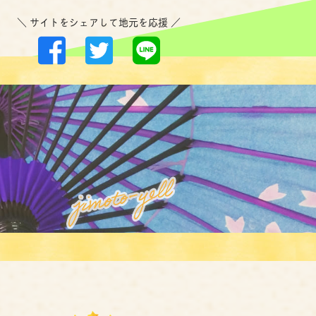
＼ サイトをシェアして地元を応援 ／